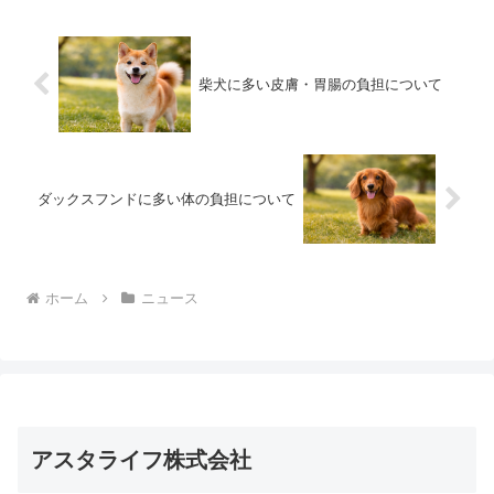
柴犬に多い皮膚・胃腸の負担について
ダックスフンドに多い体の負担について
ホーム
ニュース
アスタライフ株式会社