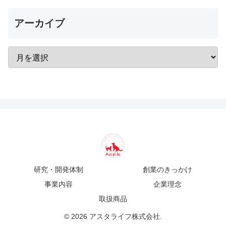
アーカイブ
研究・開発体制
創業のきっかけ
事業内容
企業理念
取扱商品
© 2026 アスタライフ株式会社.