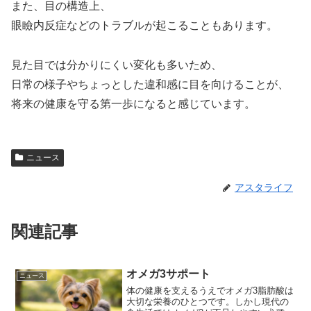
また、目の構造上、
眼瞼内反症などのトラブルが起こることもあります。
見た目では分かりにくい変化も多いため、
日常の様子やちょっとした違和感に目を向けることが、
将来の健康を守る第一歩になると感じています。
ニュース
アスタライフ
関連記事
オメガ3サポート
ニュース
体の健康を支えるうえでオメガ3脂肪酸は
大切な栄養のひとつです。しかし現代の