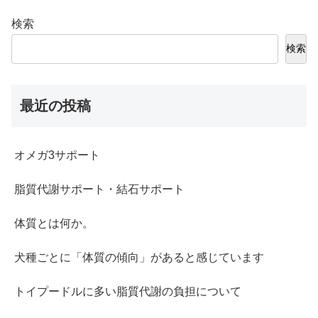
検索
検索
最近の投稿
オメガ3サポート
脂質代謝サポート・結石サポート
体質とは何か。
犬種ごとに「体質の傾向」があると感じています
トイプードルに多い脂質代謝の負担について